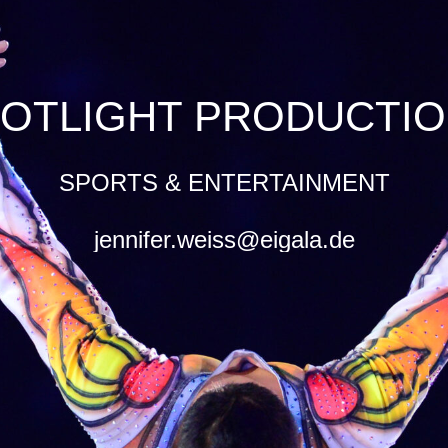
OTLIGHT PRODUCTI
SPORTS & ENTERTAINMENT
jennifer.weiss@eigala.de